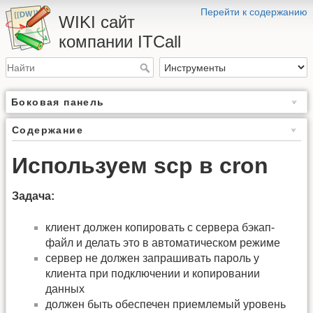
Перейти к содержанию
WIKI сайт
компании ITCall
Боковая панель
Содержание
Используем scp в cron
Задача:
клиент должен копировать с сервера бэкап-
файл и делать это в автоматическом режиме
сервер не должен запрашивать пароль у
клиента при подключении и копировании
данных
должен быть обеспечен приемлемый уровень