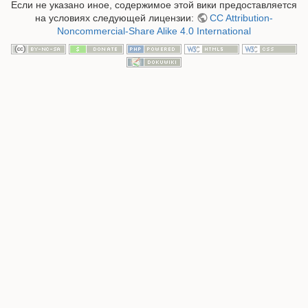
Если не указано иное, содержимое этой вики предоставляется
на условиях следующей лицензии:
CC Attribution-
Noncommercial-Share Alike 4.0 International