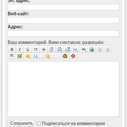
Эл. адрес:
Веб-сайт:
Адрес:
Ваш комментарий. Вики-синтаксис разрешён:
Подписаться на комментарии