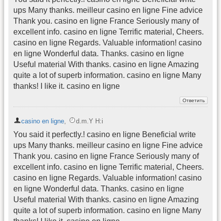
ups Many thanks. meilleur casino en ligne Fine advice
Thank you. casino en ligne France Seriously many of
excellent info. casino en ligne Terrific material, Cheers.
casino en ligne Regards. Valuable information! casino
en ligne Wonderful data. Thanks. casino en ligne
Useful material With thanks. casino en ligne Amazing
quite a lot of superb information. casino en ligne Many
thanks! I like it. casino en ligne
casino en ligne
,
d.m.Y H:i
You said it perfectly.! casino en ligne Beneficial write
ups Many thanks. meilleur casino en ligne Fine advice
Thank you. casino en ligne France Seriously many of
excellent info. casino en ligne Terrific material, Cheers.
casino en ligne Regards. Valuable information! casino
en ligne Wonderful data. Thanks. casino en ligne
Useful material With thanks. casino en ligne Amazing
quite a lot of superb information. casino en ligne Many