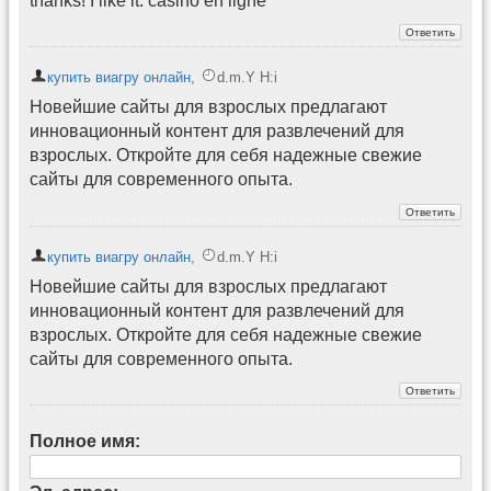
thanks! I like it. casino en ligne
купить виагру онлайн
,
d.m.Y H:i
Новейшие сайты для взрослых предлагают
инновационный контент для развлечений для
взрослых. Откройте для себя надежные свежие
сайты для современного опыта.
купить виагру онлайн
,
d.m.Y H:i
Новейшие сайты для взрослых предлагают
инновационный контент для развлечений для
взрослых. Откройте для себя надежные свежие
сайты для современного опыта.
Полное имя: