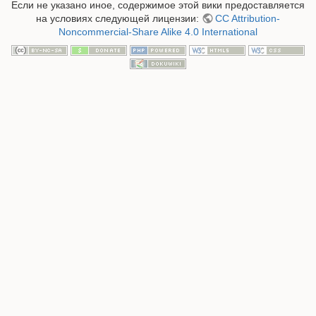
Если не указано иное, содержимое этой вики предоставляется
на условиях следующей лицензии:
CC Attribution-
Noncommercial-Share Alike 4.0 International