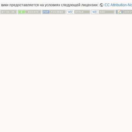
й вики предоставляется на условиях следующей лицензии:
CC Attribution-N