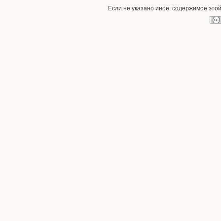
Если не указано иное, содержимое это