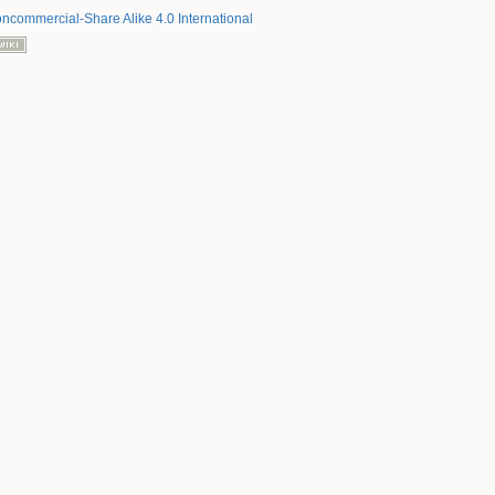
oncommercial-Share Alike 4.0 International